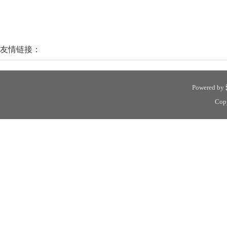
友情链接：
Powered by
Cop