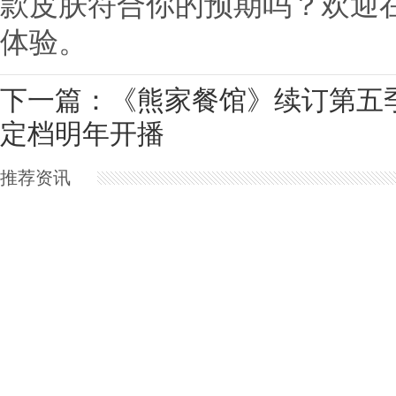
款皮肤符合你的预期吗？欢迎
体验。
下一篇：
《熊家餐馆》续订第五
定档明年开播
推荐资讯