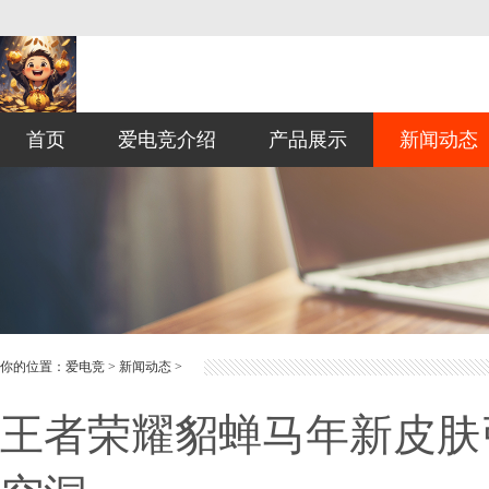
首页
爱电竞介绍
产品展示
新闻动态
你的位置：
爱电竞
>
新闻动态
>
王者荣耀貂蝉马年新皮肤