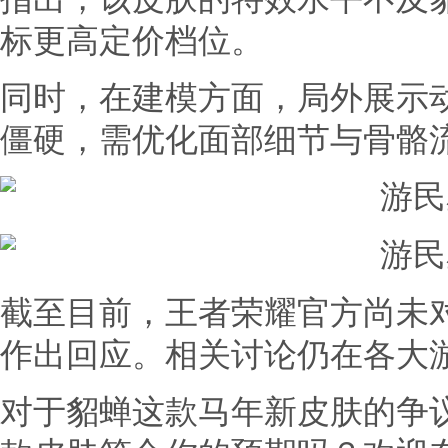
标更高定价档位。
同时，在建模方面，局外展示
僵硬，需优化面部细节与骨骼
截至目前，王者荣耀官方尚未
作出回应。相关讨论仍在各大
对于貂蝉这款马年新皮肤的争