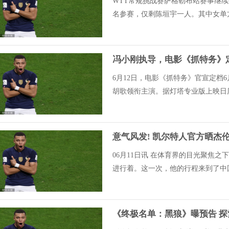
WTT常规挑战赛萨格勒布站赛事继
名参赛，仅剩陈垣宇一人。其中女单
冯小刚执导，电影《抓特务》
6月12日，电影《抓特务》官宣定档
胡歌领衔主演。据灯塔专业版上映日
意气风发! 凯尔特人官方晒杰伦
06月11日讯 在体育界的目光聚焦
进行着。这一次，他的行程来到了中
《终极名单：黑狼》曝预告 